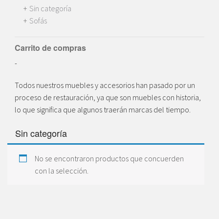
Sin categoría
Sofás
Carrito de compras
-
Todos nuestros muebles y accesorios han pasado por un
proceso de restauración, ya que son muebles con historia,
lo que significa que algunos traerán marcas del tiempo.
Sin categoría
No se encontraron productos que concuerden
con la selección.