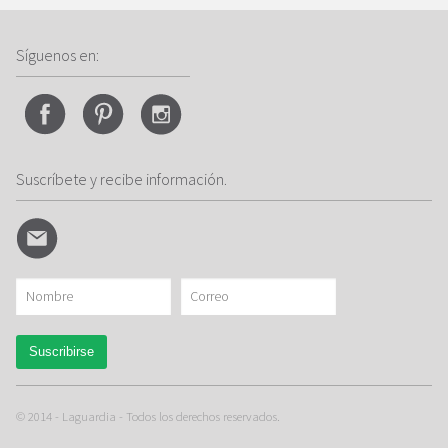
Síguenos en:
Suscríbete y recibe información.
© 2014 - Laguardia - Todos los derechos reservados.